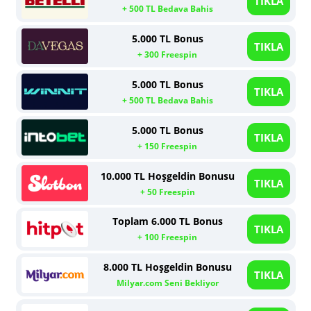
TIKLA
+ 500 TL Bedava Bahis
5.000 TL Bonus
TIKLA
+ 300 Freespin
5.000 TL Bonus
TIKLA
+ 500 TL Bedava Bahis
5.000 TL Bonus
TIKLA
+ 150 Freespin
10.000 TL Hoşgeldin Bonusu
TIKLA
+ 50 Freespin
Toplam 6.000 TL Bonus
TIKLA
+ 100 Freespin
8.000 TL Hoşgeldin Bonusu
TIKLA
Milyar.com Seni Bekliyor