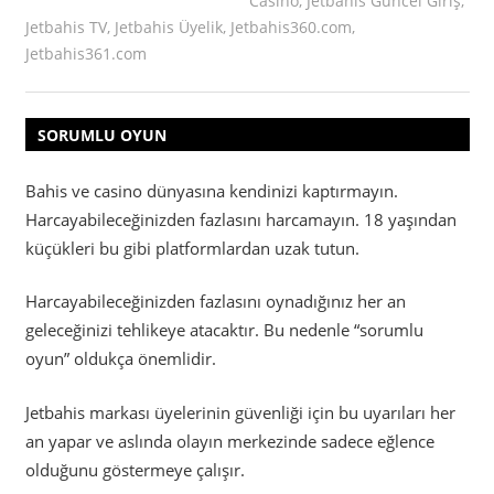
Casino
,
Jetbahis Güncel Giriş
,
Jetbahis TV
,
Jetbahis Üyelik
,
Jetbahis360.com
,
Jetbahis361.com
SORUMLU OYUN
Bahis ve casino dünyasına kendinizi kaptırmayın.
Harcayabileceğinizden fazlasını harcamayın. 18 yaşından
küçükleri bu gibi platformlardan uzak tutun.
Harcayabileceğinizden fazlasını oynadığınız her an
geleceğinizi tehlikeye atacaktır. Bu nedenle “sorumlu
oyun” oldukça önemlidir.
Jetbahis markası üyelerinin güvenliği için bu uyarıları her
an yapar ve aslında olayın merkezinde sadece eğlence
olduğunu göstermeye çalışır.