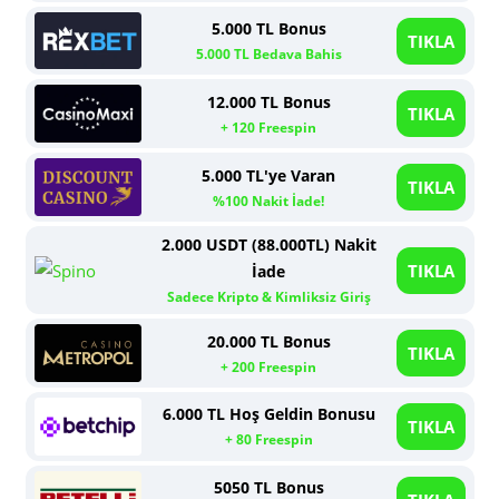
5.000 TL Bonus
TIKLA
5.000 TL Bedava Bahis
12.000 TL Bonus
TIKLA
+ 120 Freespin
5.000 TL'ye Varan
TIKLA
%100 Nakit İade!
2.000 USDT (88.000TL) Nakit
TIKLA
İade
Sadece Kripto & Kimliksiz Giriş
20.000 TL Bonus
TIKLA
+ 200 Freespin
6.000 TL Hoş Geldin Bonusu
TIKLA
+ 80 Freespin
5050 TL Bonus