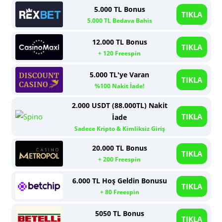
5.000 TL Bonus
TIKLA
5.000 TL Bedava Bahis
12.000 TL Bonus
TIKLA
+ 120 Freespin
5.000 TL'ye Varan
TIKLA
%100 Nakit İade!
2.000 USDT (88.000TL) Nakit
TIKLA
İade
Sadece Kripto & Kimliksiz Giriş
20.000 TL Bonus
TIKLA
+ 200 Freespin
6.000 TL Hoş Geldin Bonusu
TIKLA
+ 80 Freespin
5050 TL Bonus
TIKLA