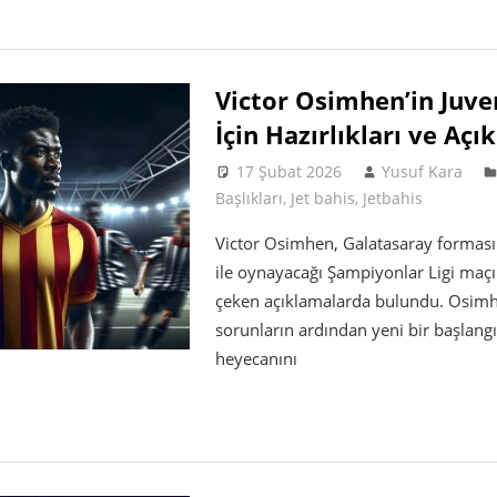
Victor Osimhen’in Juve
İçin Hazırlıkları ve Açı
17 Şubat 2026
Yusuf Kara
Başlıkları
,
Jet bahis
,
Jetbahis
Victor Osimhen, Galatasaray forması 
ile oynayacağı Şampiyonlar Ligi maçı
çeken açıklamalarda bulundu. Osimh
sorunların ardından yeni bir başlan
heyecanını