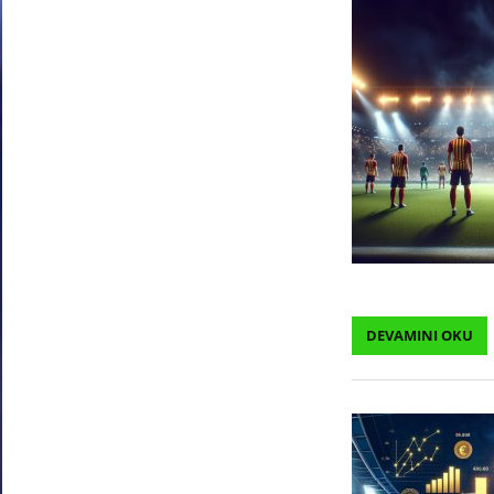
DEVAMINI OKU