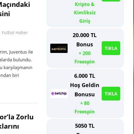
Maçındaki
Kripto &
sini
Kimliksiz
Giriş
Futbol Haber
20.000 TL
Bonus
TIKLA
rim, Juventus ile
+ 200
alarda bulundu.
Freespin
bu karşılaşmanın
6.000 TL
ından biri
Hoş Geldin
TIKLA
Bonusu
+ 80
Freespin
r’la Zorlu
larını
5050 TL