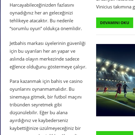
Harcayabileceğinizden fazlasını
Vinicius takımına g
oynadığınız her an geleceğinizi
tehlikeye atacaktır. Bu nedenle
DEVAMINI OKU
“sorumlu oyun” oldukça önemlidir.
Jetbahis markası üyelerinin güvenliği
için bu uyarıları her an yapar ve
aslında olayın merkezinde sadece
eğlence olduğunu göstermeye çalışır.
Para kazanmak için bahis ve casino
oyunlarını oynanmamalıdır. Bu
sinemaya gitmek, bir futbol maçını
tribünden seyretmek gibi
düşünülebilir. Eğer bu alana
ayırdığınız ve kaybederseniz
kaybettiğinize üzülmeyeceğiniz bir