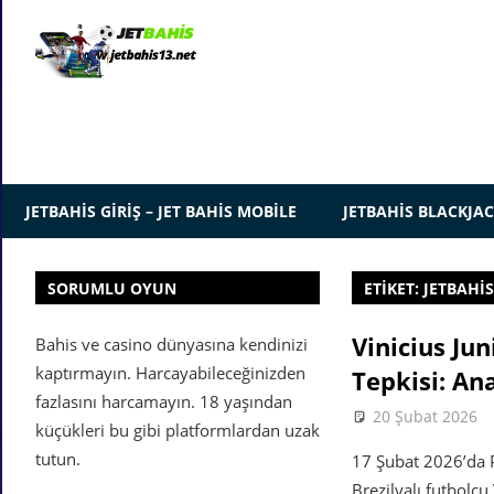
İçeriğe
Jetbahis
geç
Giris
Yeni
Bahis
Sitesi
Jetbahis
JETBAHIS GIRIŞ – JET BAHIS MOBILE
JETBAHIS BLACKJA
Giriş
|
Deneme
SORUMLU OYUN
ETIKET:
JETBAHIS
Bonusu
|
Vinicius Jun
Bahis ve casino dünyasına kendinizi
Para
kaptırmayın. Harcayabileceğinizden
Tepkisi: Ana
Cekme
fazlasını harcamayın. 18 yaşından
ve
20 Şubat 2026
küçükleri bu gibi platformlardan uzak
Yatırma
tutun.
17 Şubat 2026’da P
Yöntemleri
Brezilyalı futbolcu