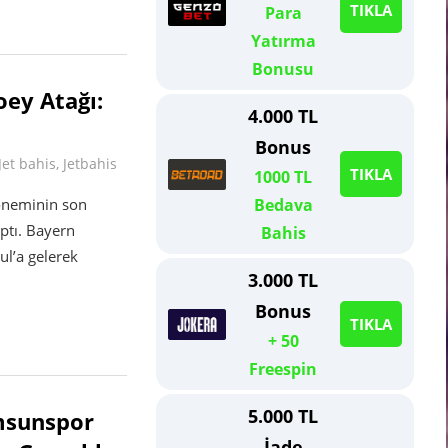
TIKLA
Para
Yatırma
Bonusu
oey Atağı:
4.000 TL
Bonus
Jet bahis
,
Jetbahis
TIKLA
1000 TL
Bedava
döneminin son
aptı. Bayern
Bahis
ul’a gelerek
3.000 TL
Bonus
TIKLA
+ 50
Freespin
5.000 TL
msunspor
İade