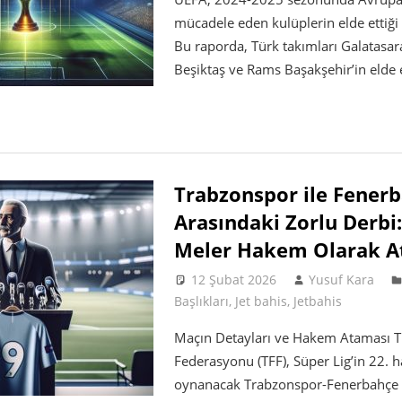
mücadele eden kulüplerin elde ettiği g
Bu raporda, Türk takımları Galatasar
Beşiktaş ve Rams Başakşehir’in elde et
Trabzonspor ile Fener
Arasındaki Zorlu Derbi
Meler Hakem Olarak A
12 Şubat 2026
Yusuf Kara
Başlıkları
,
Jet bahis
,
Jetbahis
Maçın Detayları ve Hakem Ataması T
Federasyonu (TFF), Süper Lig’in 22. h
oynanacak Trabzonspor-Fenerbahçe 