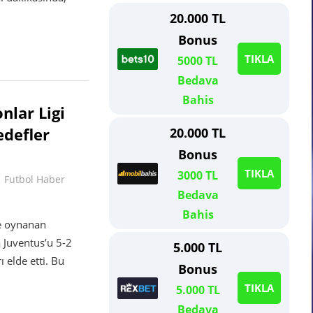
20.000 TL
Bonus
TIKLA
5000 TL
Bedava
Bahis
nlar Ligi
edefler
20.000 TL
Bonus
TIKLA
3000 TL
Futbol Haber
Bedava
Bahis
de oynanan
 Juventus’u 5-2
5.000 TL
 elde etti. Bu
Bonus
TIKLA
5.000 TL
Bedava