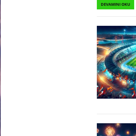
DEVAMINI OKU