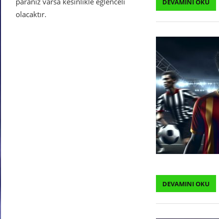
paranız varsa kesinlikle eğlenceli
DEVAMINI OKU
olacaktır.
DEVAMINI OKU