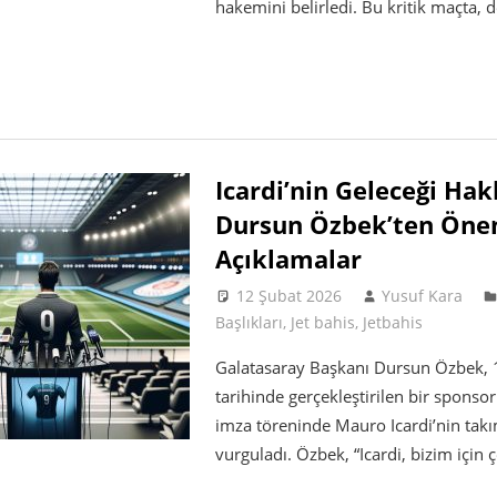
hakemini belirledi. Bu kritik maçta,
Icardi’nin Geleceği Ha
Dursun Özbek’ten Öne
Açıklamalar
12 Şubat 2026
Yusuf Kara
Başlıkları
,
Jet bahis
,
Jetbahis
Galatasaray Başkanı Dursun Özbek, 
tarihinde gerçekleştirilen bir sponso
imza töreninde Mauro Icardi’nin takı
vurguladı. Özbek, “Icardi, bizim için 