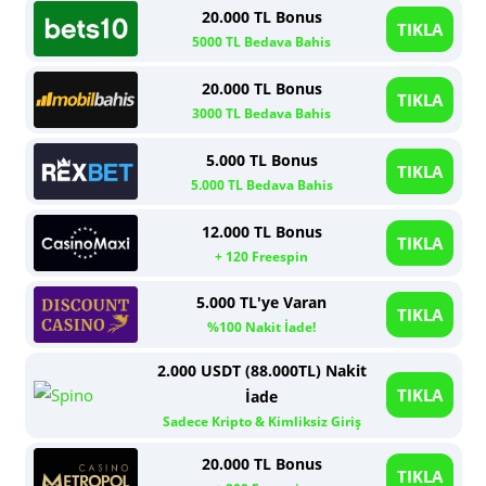
20.000 TL Bonus
TIKLA
5000 TL Bedava Bahis
20.000 TL Bonus
TIKLA
3000 TL Bedava Bahis
5.000 TL Bonus
TIKLA
5.000 TL Bedava Bahis
12.000 TL Bonus
TIKLA
+ 120 Freespin
5.000 TL'ye Varan
TIKLA
%100 Nakit İade!
2.000 USDT (88.000TL) Nakit
TIKLA
İade
Sadece Kripto & Kimliksiz Giriş
20.000 TL Bonus
TIKLA