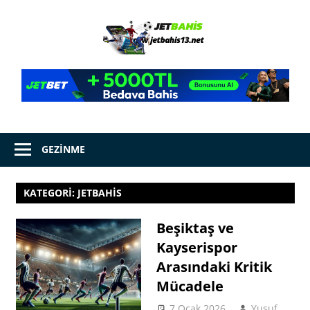
İçeriğe
Jetbahis
geç
Giris
Yeni
Bahis
Sitesi
Jetbahis
Giriş
GEZINME
|
Deneme
KATEGORI:
JETBAHIS
Bonusu
|
Beşiktaş ve
Para
Kayserispor
Cekme
Arasındaki Kritik
ve
Yatırma
Mücadele
Yöntemleri
7 Ocak 2026
Yusuf