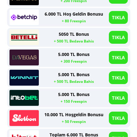
+ 200 Freespin
6.000 TL Hoş Geldin Bonusu
TIKLA
+ 80 Freespin
5050 TL Bonus
TIKLA
+ 500 TL Bedava Bahis
5.000 TL Bonus
TIKLA
+ 300 Freespin
5.000 TL Bonus
TIKLA
+ 500 TL Bedava Bahis
5.000 TL Bonus
TIKLA
+ 150 Freespin
10.000 TL Hoşgeldin Bonusu
TIKLA
+ 50 Freespin
Toplam 6.000 TL Bonus