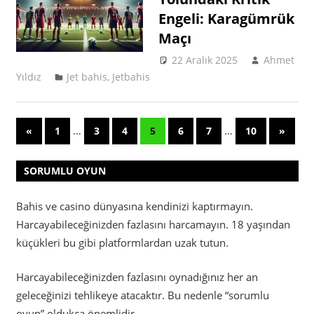
Engeli: Karagümrük
Maçı
22 Aralık 2025
Ahmet
Yıldız
Jet bahis
,
Jetbahis
Yazı
Previous
…
…
Next
«
1
3
4
5
6
7
10
»
Posts
Posts
sayfalaması
SORUMLU OYUN
Bahis ve casino dünyasına kendinizi kaptırmayın.
Harcayabileceğinizden fazlasını harcamayın. 18 yaşından
küçükleri bu gibi platformlardan uzak tutun.
Harcayabileceğinizden fazlasını oynadığınız her an
geleceğinizi tehlikeye atacaktır. Bu nedenle “sorumlu
oyun” oldukça önemlidir.